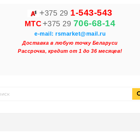
+
1-543-543
375 29
+
706-68-14
MTC
375 29
e-mail: rsmarket@mail.ru
Доставка в любую точку Беларуси
Рассрочка, кредит от 1 до 36 месяцев!