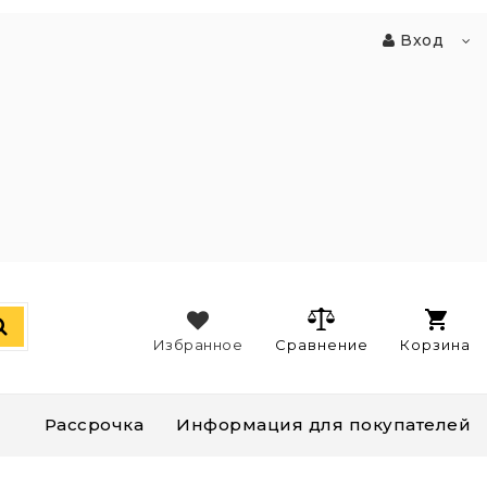
Вход
Избранное
Сравнение
Корзина
Рассрочка
Информация для покупателей