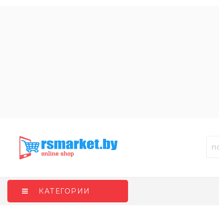
КАТЕГОРИИ