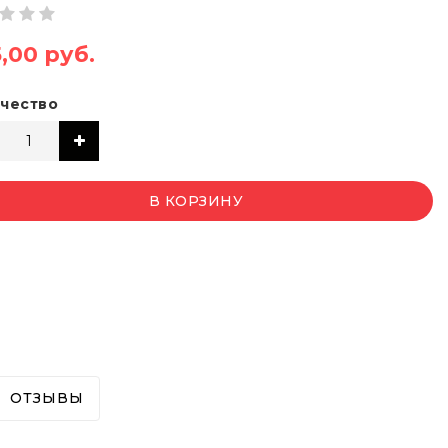
,00 руб.
чество
В КОРЗИНУ
ОТЗЫВЫ