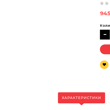
945
Коли
ХАРАКТЕРИСТИКИ