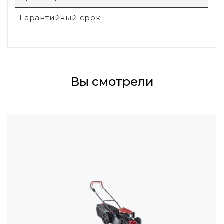
Гарантийный срок
-
Вы смотрели