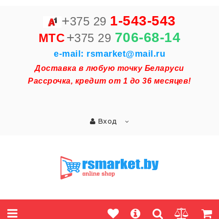
+
1-543-543
375 29
+
706-68-14
MTC
375 29
e-mail: rsmarket@mail.ru
Доставка в любую точку Беларуси
Рассрочка, кредит от 1 до 36 месяцев!
Вход