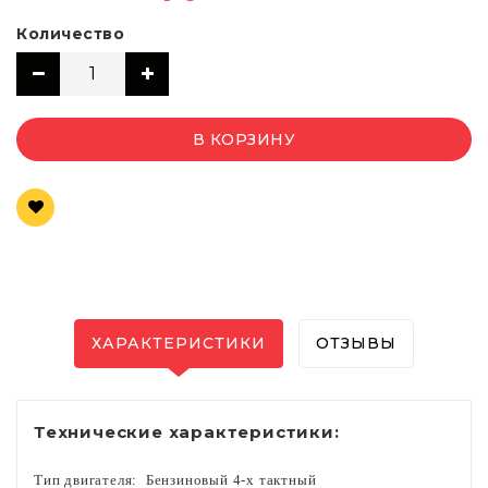
Количество
В КОРЗИНУ
ХАРАКТЕРИСТИКИ
ОТЗЫВЫ
Технические характеристики:
Тип двигателя:
Бензиновый 4-х тактный