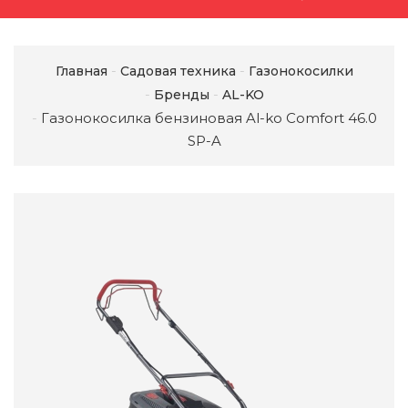
Главная
Садовая техника
Газонокосилки
Бренды
AL-KO
Газонокосилка бензиновая Al-ko Comfort 46.0
SP-A