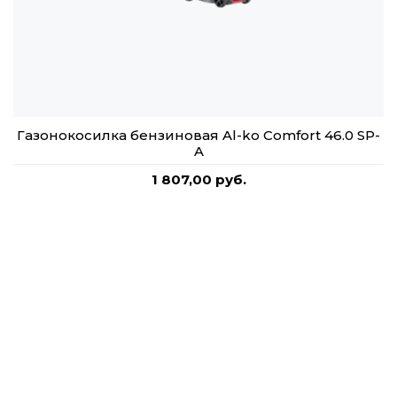
Газонокосилка бензиновая Al-ko Comfort 46.0 SP-
A
1 807,00 руб.