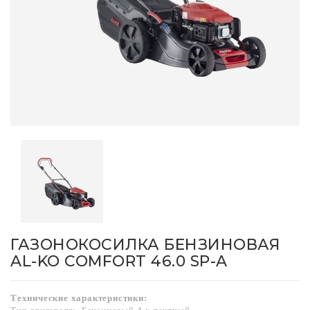
ГАЗОНОКОСИЛКА БЕНЗИНОВАЯ
AL-KO COMFORT 46.0 SP-A
Технические характеристики: