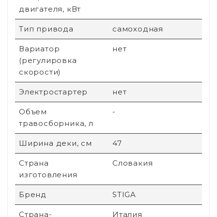
двигателя, кВт
Тип привода
самоходная
Вариатор
нет
(регулировка
скорости)
Электростартер
нет
Объем
-
травосборника, л
Ширина деки, см
47
Страна
Словакия
изготовления
Бренд
STIGA
Страна-
Италия