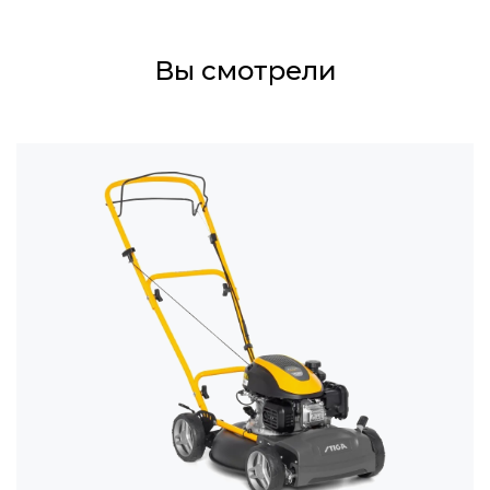
Вы смотрели