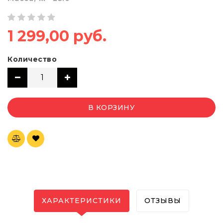
1 299,00 руб.
Количество
В КОРЗИНУ
ХАРАКТЕРИСТИКИ
ОТЗЫВЫ