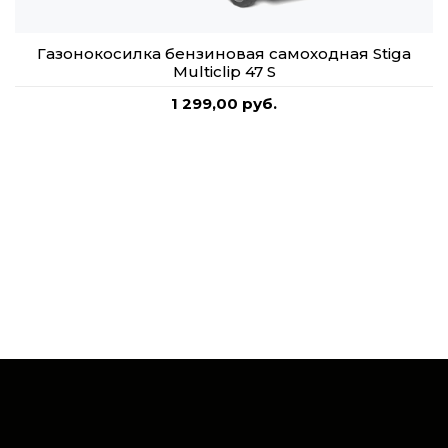
Газонокосилка бензиновая самоходная Stiga
Multiclip 47 S
1 299,00 руб.