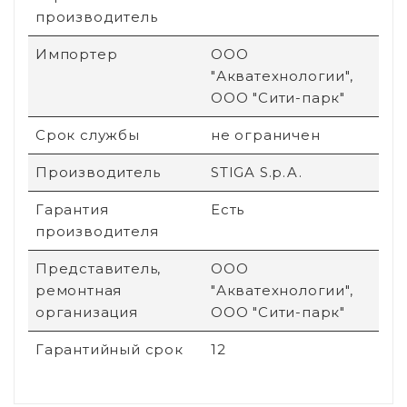
производитель
Импортер
ООО
"Акватехнологии",
ООО "Сити-парк"
Срок службы
не ограничен
Производитель
STIGA S.p.A.
Гарантия
Есть
производителя
Представитель,
ООО
ремонтная
"Акватехнологии",
организация
ООО "Сити-парк"
Гарантийный срок
12