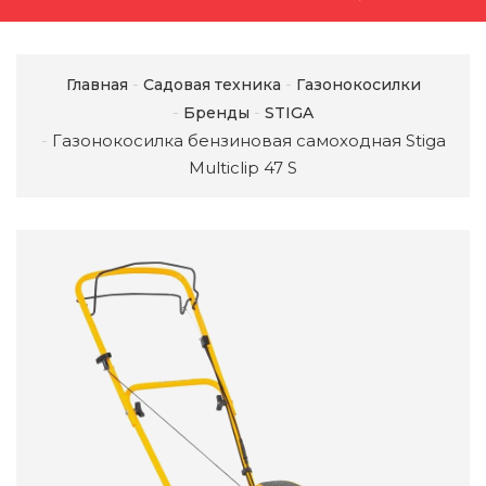
Главная
Садовая техника
Газонокосилки
Бренды
STIGA
Газонокосилка бензиновая самоходная Stiga
Multiclip 47 S