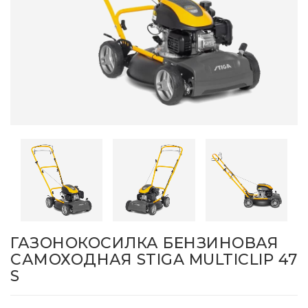
ГАЗОНОКОСИЛКА БЕНЗИНОВАЯ
САМОХОДНАЯ STIGA MULTICLIP 47
S