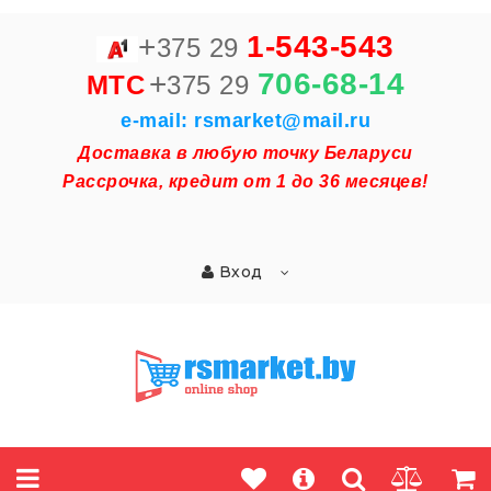
+
1-543-543
375 29
+
706-68-14
MTC
375 29
e-mail: rsmarket@mail.ru
Доставка в любую точку Беларуси
Рассрочка, кредит от 1 до 36 месяцев!
Вход