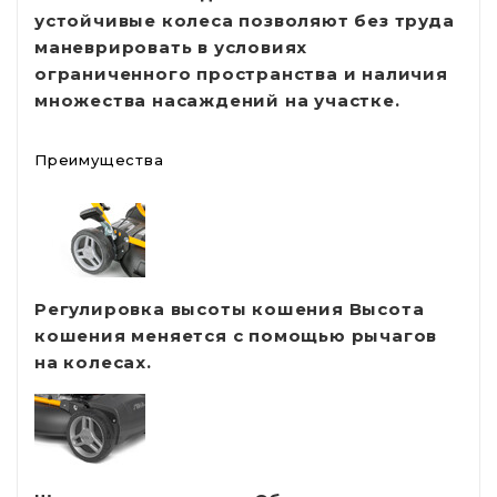
устойчивые колеса позволяют без труда
маневрировать в условиях
ограниченного пространства и наличия
множества насаждений на участке.
Преимущества
Регулировка высоты кошения
Высота
кошения меняется с помощью рычагов
на колесах.