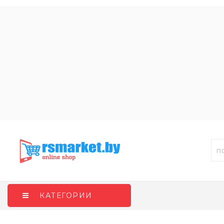
КАТЕГОРИИ