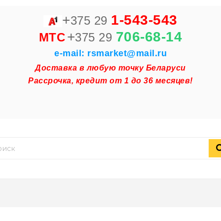
+
1-543-543
375 29
+
706-68-14
MTC
375 29
e-mail: rsmarket@mail.ru
Доставка в любую точку Беларуси
Рассрочка, кредит от 1 до 36 месяцев!