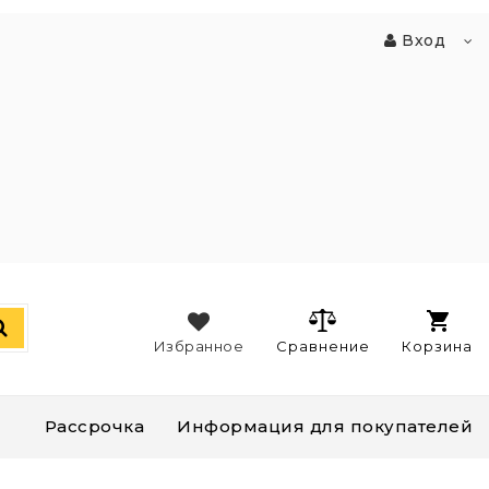
Вход
Избранное
Сравнение
Корзина
Рассрочка
Информация для покупателей