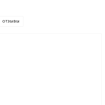
ОТЗЫВЫ