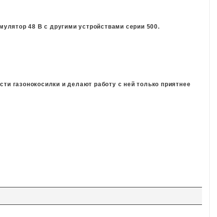
мулятор 48 В с другими устройствами серии 500.
сти газонокосилки и делают работу с ней только приятнее