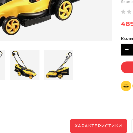
Диаме
489
Коли
ХАРАКТЕРИСТИКИ