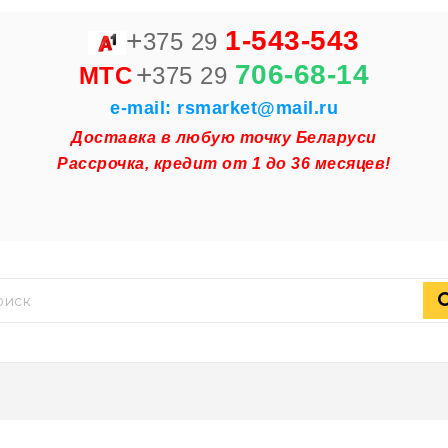
+
1-543-543
375 29
+
706-68-14
MTC
375 29
e-mail: rsmarket@mail.ru
Доставка в любую точку Беларуси
Рассрочка, кредит от 1 до 36 месяцев!