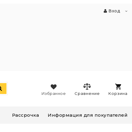
Вход
Избранное
Сравнение
Корзина
Рассрочка
Информация для покупателей