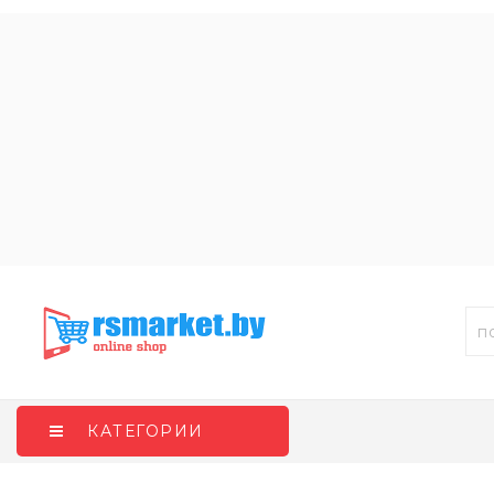
КАТЕГОРИИ