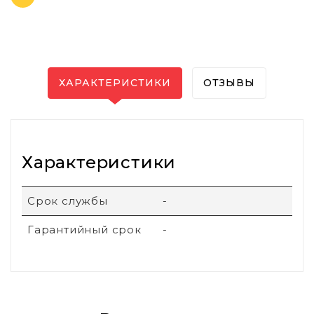
ХАРАКТЕРИСТИКИ
ОТЗЫВЫ
Характеристики
Срок службы
-
Гарантийный срок
-