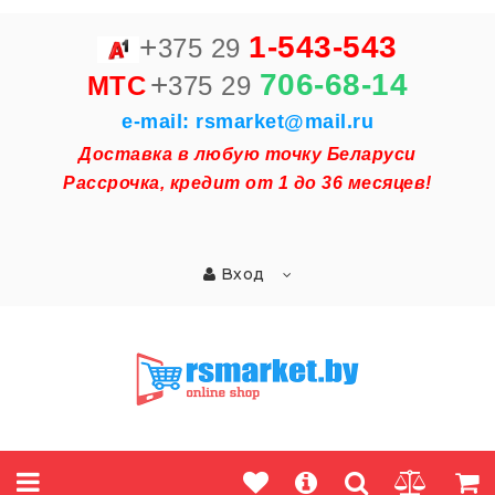
+
1-543-543
375 29
+
706-68-14
MTC
375 29
e-mail: rsmarket@mail.ru
Доставка в любую точку Беларуси
Рассрочка, кредит от 1 до 36 месяцев!
Вход