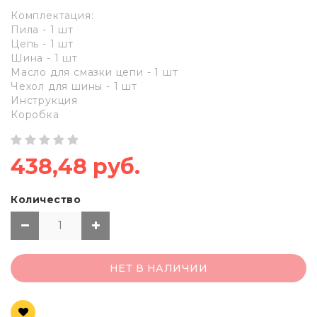
Комплектация:
Пила - 1 шт
Цепь - 1 шт
Шина - 1 шт
Масло для смазки цепи - 1 шт
Чехол для шины - 1 шт
Инструкция
Коробка
438,48 руб.
Количество
НЕТ В НАЛИЧИИ