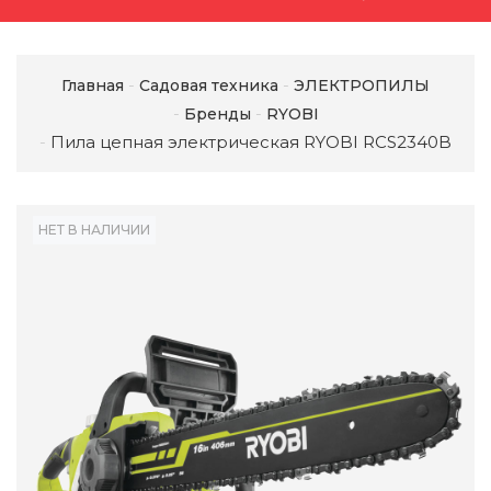
Главная
Садовая техника
ЭЛЕКТРОПИЛЫ
Бренды
RYOBI
Пила цепная электрическая RYOBI RCS2340B
НЕТ В НАЛИЧИИ