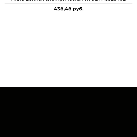
438,48 руб.