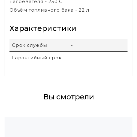
нагревателя - 250 С;
Объём топливного бака - 22 л
Характеристики
Срок службы
-
Гарантийный срок
-
Вы смотрели