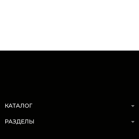
КАТАЛОГ
РАЗДЕЛЫ