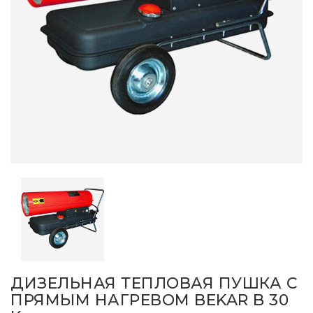
ДИЗЕЛЬНАЯ ТЕПЛОВАЯ ПУШКА С
ПРЯМЫМ НАГРЕВОМ BEKAR B 30