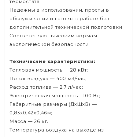
термостата
Надежны в использовании, просты в
обслуживании и готовы к работе без
дополнительной технической подготовки
Соответствуют высоким нормам
экологической безопасности
Технические характеристики:
Тепловая мощность — 28 кВт;
Поток воздуха — 400 м3/час;
Расход топлива — 2,7 л/час;
Электрическая мощность - 100 Вт;
Габаритные размеры (ДхШхВ) —
0,83х0,42х0,46м;
Масса — 26 кг.
Температура воздуха на выходе из