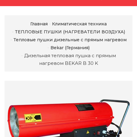
Главная
Климатическая техника
ТЕПЛОВЫЕ ПУШКИ (НАГРЕВАТЕЛИ ВОЗДУХА)
Тепловые пушки дизельные с прямым нагревом
Bekar (Германия)
Дизельная тепловая пушка с прямым
нагревом BEKAR B 30 K