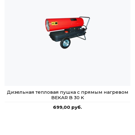
Дизельная тепловая пушка с прямым нагревом
BEKAR B 30 K
699,00 руб.