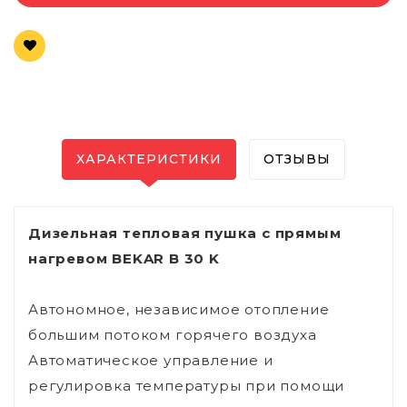
ХАРАКТЕРИСТИКИ
ОТЗЫВЫ
Дизельная тепловая пушка с прямым
нагревом BEKAR B 30 K
Автономное, независимое отопление
большим потоком горячего воздуха
Автоматическое управление и
регулировка температуры при помощи