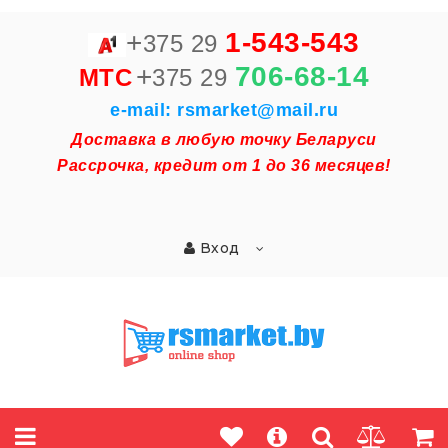
+
1-543-543
375 29
+
706-68-14
MTC
375 29
e-mail: rsmarket@mail.ru
Доставка в любую точку Беларуси
Рассрочка, кредит от 1 до 36 месяцев!
Вход