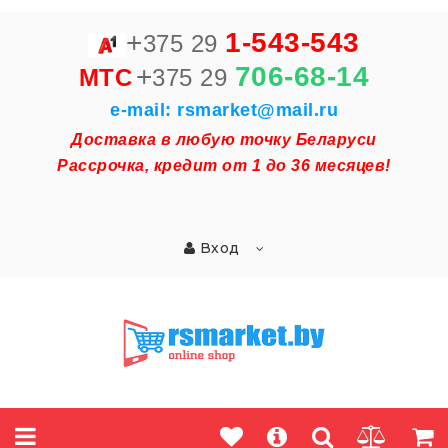
+
1-543-543
375 29
+
706-68-14
MTC
375 29
e-mail: rsmarket@mail.ru
Доставка в любую точку Беларуси
Рассрочка, кредит от 1 до 36 месяцев!
Вход