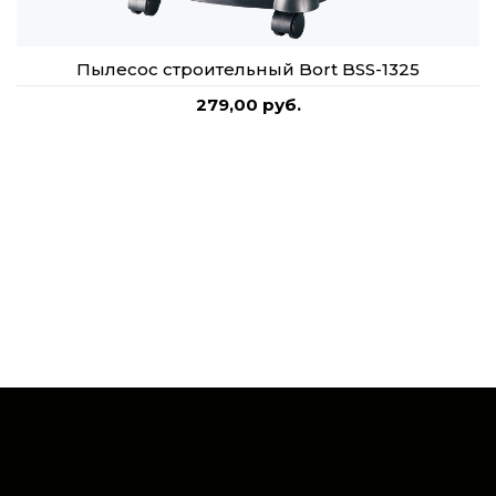
Пылесос строительный Bort BSS-1325
279,00 руб.