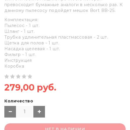
превосходит бумажные аналоги в несколько раз. К
данному пылесосу подойдет мешок Bort BB-25.
Комплектация:
Пылесос - 1 шт.
Шланг - 1 шт.
Трубка удлинительная пластмассовая - 2 шт.
Щетка для полов - 1 шт.
Насадка щелевая - 1 шт.
Фильтр - 1 шт.
Инструкция
Коробка
279,00 руб.
Количество
НЕТ В НАЛИЧИИ