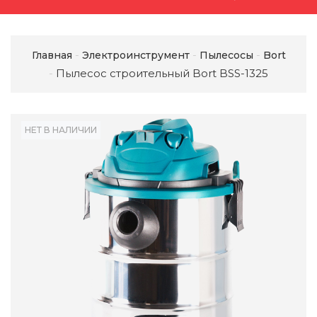
Главная
Электроинструмент
Пылесосы
Bort
Пылесос строительный Bort BSS-1325
НЕТ В НАЛИЧИИ