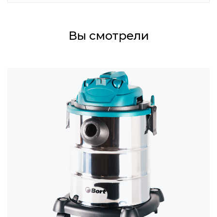
Вы смотрели