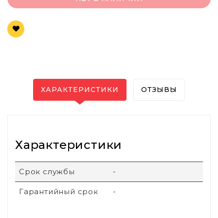
ХАРАКТЕРИСТИКИ
ОТЗЫВЫ
Характеристики
Срок службы
-
Гарантийный срок
-