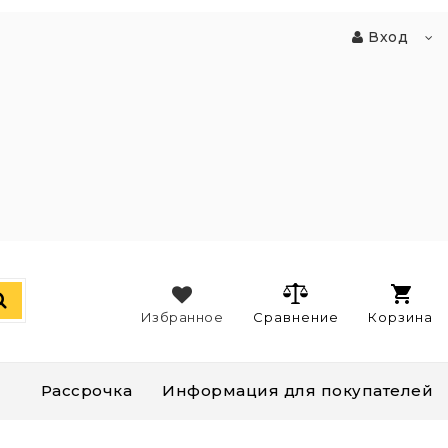
Вход
Избранное
Сравнение
Корзина
Рассрочка
Информация для покупателей