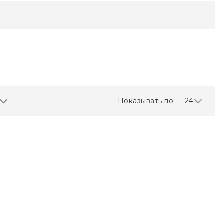
Показывать по:
24