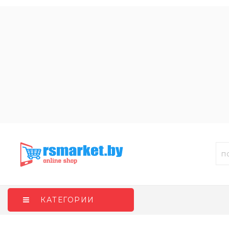
КАТЕГОРИИ