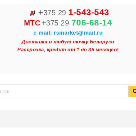
+
1-543-543
375 29
+
706-68-14
MTC
375 29
e-mail: rsmarket@mail.ru
Доставка в любую точку Беларуси
Рассрочка, кредит от 1 до 36 месяцев!