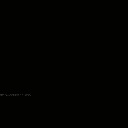
дтверждения заказа.