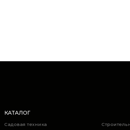
КАТАЛОГ
Садовая техника
Строительн