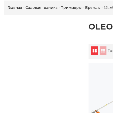
OLE
Главная
Садовая техника
Триммеры
Бренды
OLEO
То