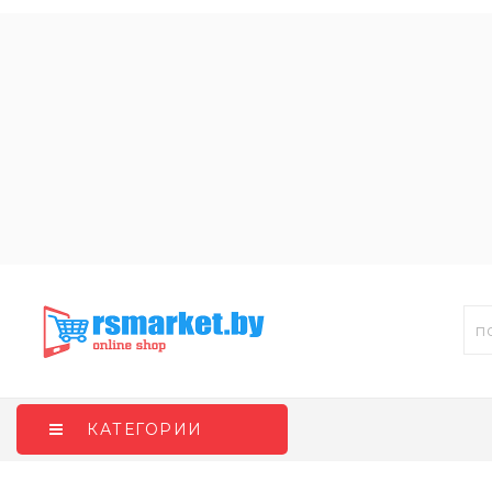
КАТЕГОРИИ