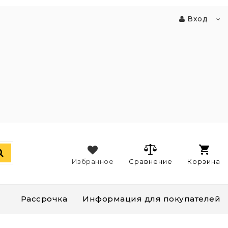
Вход
Избранное
Сравнение
Корзина
Рассрочка
Информация для покупателей