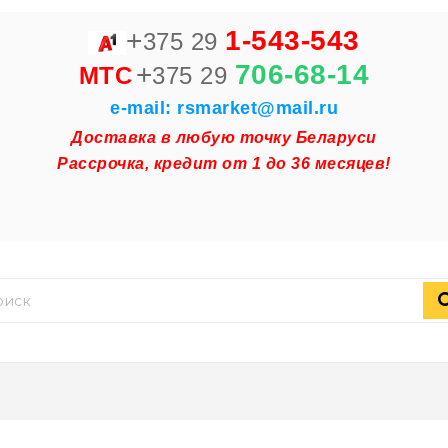
+
1-543-543
375 29
+
706-68-14
MTC
375 29
e-mail: rsmarket@mail.ru
Доставка в любую точку Беларуси
Рассрочка, кредит от 1 до 36 месяцев!