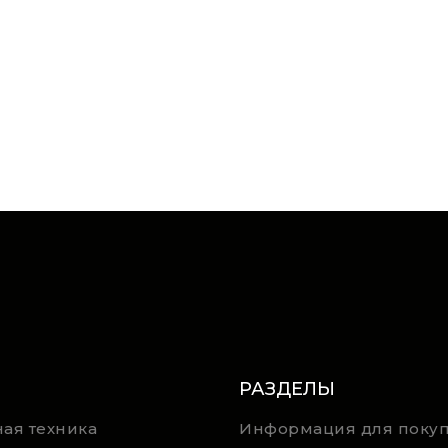
РАЗДЕЛЫ
ая техника
Информация для покуп