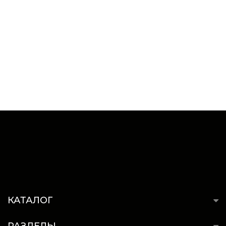
КАТАЛОГ