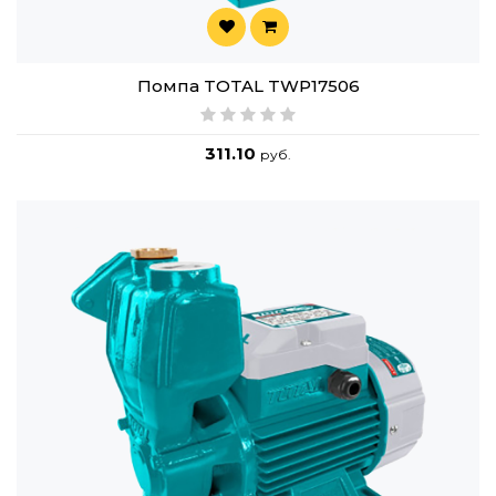
Помпа TOTAL TWP17506
311.10
руб.