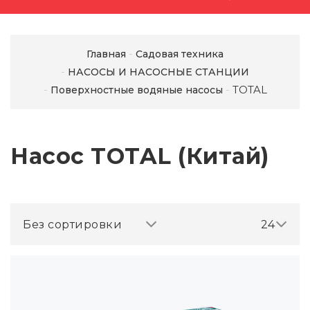
Главная
Садовая техника
НАСОСЫ И НАСОСНЫЕ СТАНЦИИ
TOTAL
Поверхностные водяные насосы
Насос TOTAL (Китай)
Без сортировки
24