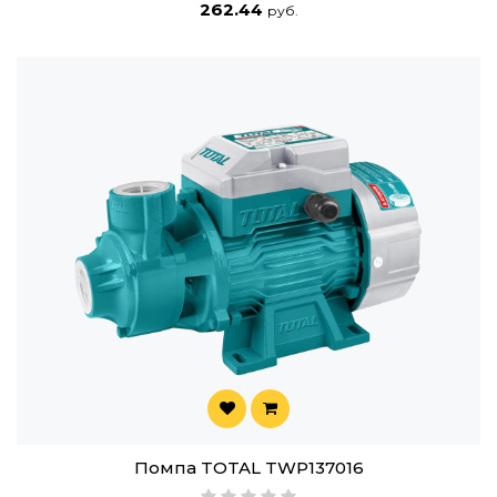
262.44
руб.
Помпа TOTAL TWP137016