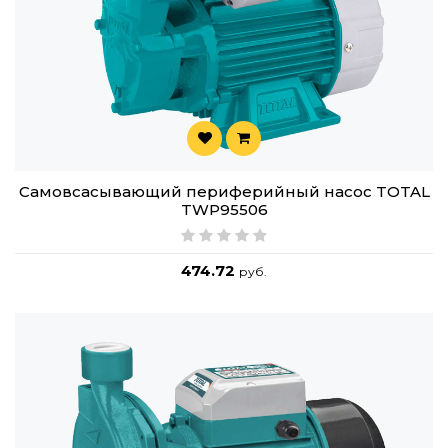
Самовсасывающий периферийный насос TOTAL
TWP95506
474.72
руб.