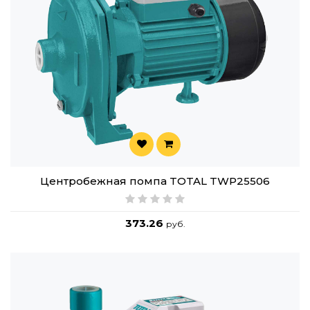
Центробежная помпа TOTAL TWP25506
373.26
руб.