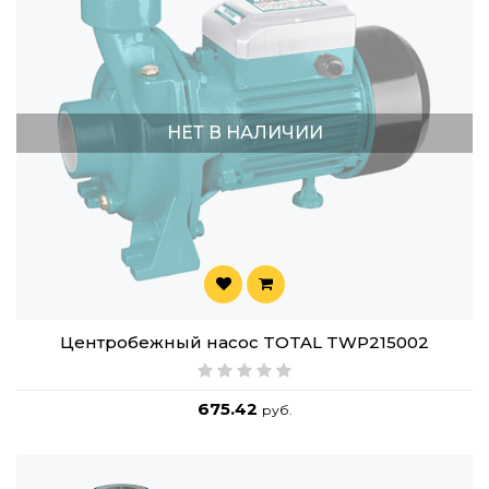
НЕТ В НАЛИЧИИ
Центробежный насос TOTAL TWP215002
675.42
руб.