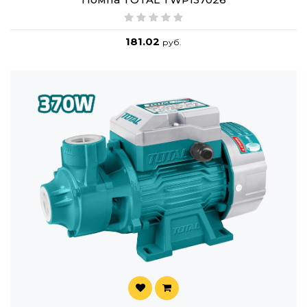
181.02
руб.