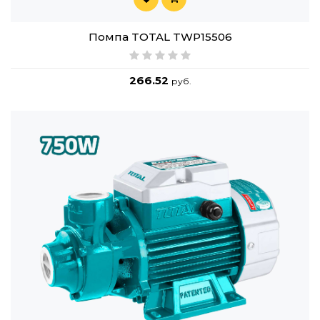
Помпа TOTAL TWP15506
266.52
руб.