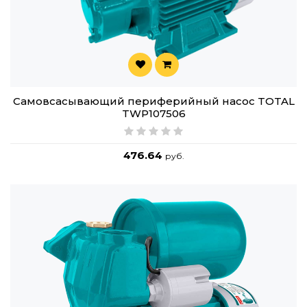
Самовсасывающий периферийный насос TOTAL
TWP107506
476.64
руб.