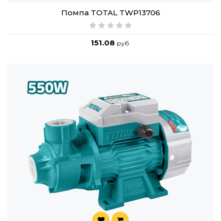
Помпа TOTAL TWP13706
151.08
руб.