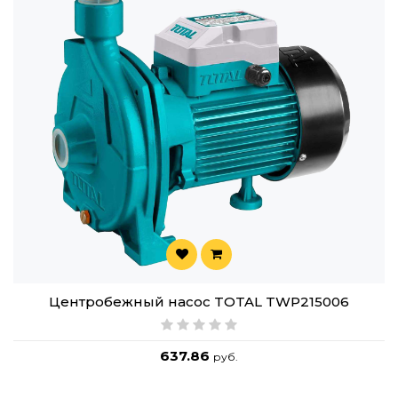
Центробежный насос TOTAL TWP215006
637.86
руб.