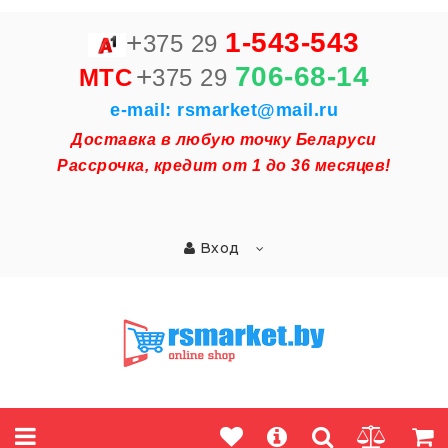
+
1-543-543
375 29
+
706-68-14
MTC
375 29
e-mail: rsmarket@mail.ru
Доставка в любую точку Беларуси
Рассрочка, кредит от 1 до 36 месяцев!
Вход