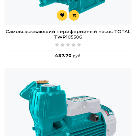
Самовсасывающий периферийный насос TOTAL
TWP105506
437.70
руб.