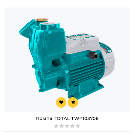
Помпа TOTAL TWP103706