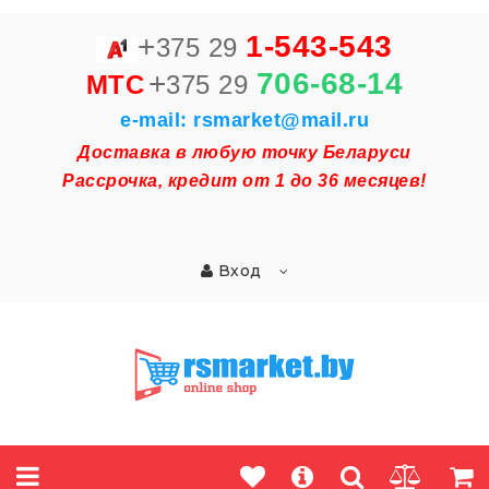
+
1-543-543
375 29
+
706-68-14
MTC
375 29
e-mail: rsmarket@mail.ru
Доставка в любую точку Беларуси
Рассрочка, кредит от 1 до 36 месяцев!
Вход