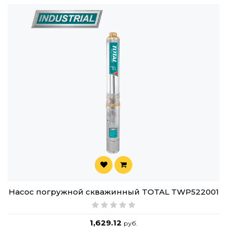
Насос погружной скважинный TOTAL TWP522001
1,629.12
руб.