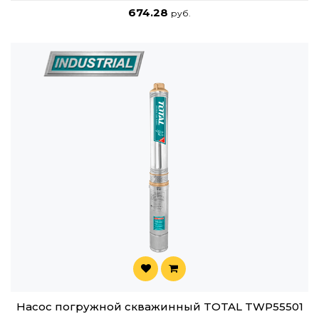
674.28
руб.
Насос погружной скважинный TOTAL TWP55501