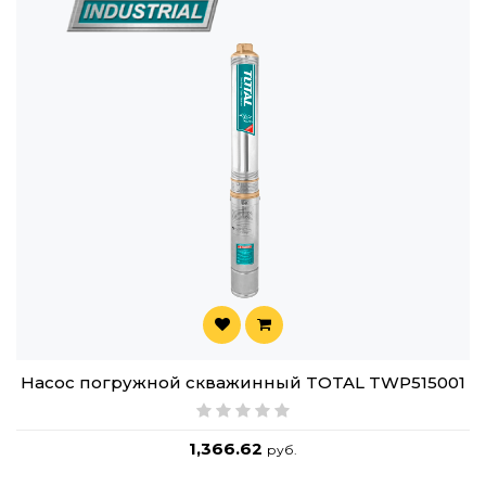
Насос погружной скважинный TOTAL TWP515001
1,366.62
руб.