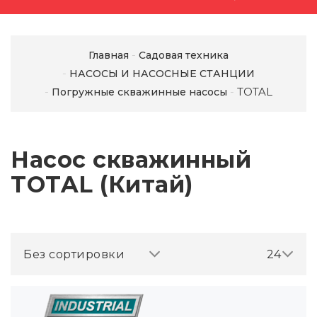
Главная
Садовая техника
НАСОСЫ И НАСОСНЫЕ СТАНЦИИ
TOTAL
Погружные скважинные насосы
Насос скважинный
TOTAL (Китай)
Без сортировки
24