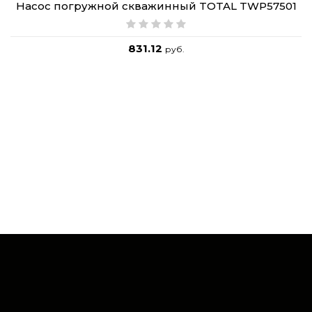
Насос погружной скважинный TOTAL TWP57501
831.12
руб.