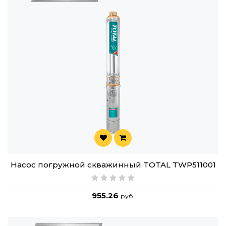
Насос погружной скважинный TOTAL TWP511001
955.26
руб.