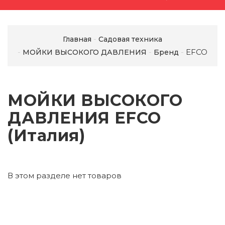
Главная
Садовая техника
EFCO
МОЙКИ ВЫСОКОГО ДАВЛЕНИЯ
Бренд
МОЙКИ ВЫСОКОГО
ДАВЛЕНИЯ EFCO
(Италия)
В этом разделе нет товаров