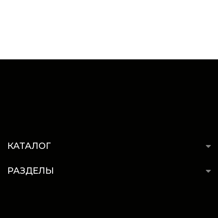
КАТАЛОГ
РАЗДЕЛЫ