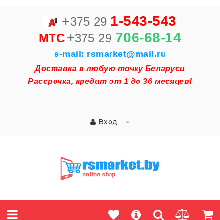
+
1-543-543
375 29
+
706-68-14
MTC
375 29
e-mail: rsmarket@mail.ru
Доставка в любую точку Беларуси
Рассрочка, кредит от 1 до 36 месяцев!
Вход