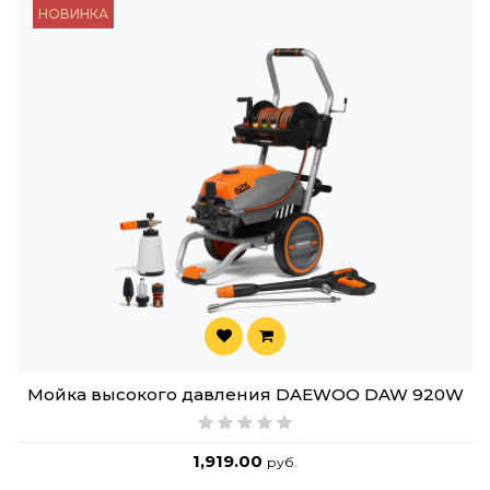
НОВИНКА
Мойка высокого давления DAEWOO DAW 920W
1,919.00
руб.