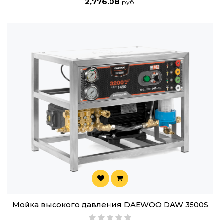
2,776.08
руб.
Мойка высокого давления DAEWOO DAW 3500S