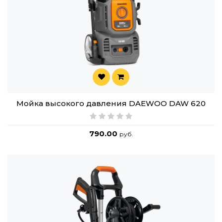
Мойка высокого давления DAEWOO DAW 620
790.00
руб.