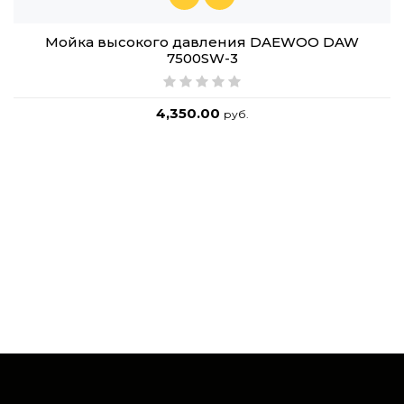
Мойка высокого давления DAEWOO DAW
7500SW-3
4,350.00
руб.