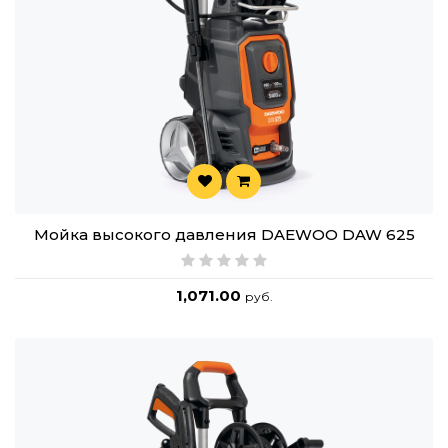
Мойка высокого давления DAEWOO DAW 625
1,071.00
руб.