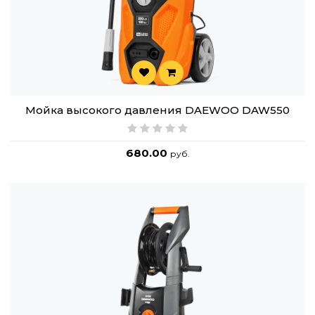
Мойка высокого давления DAEWOO DAW550
680.00
руб.