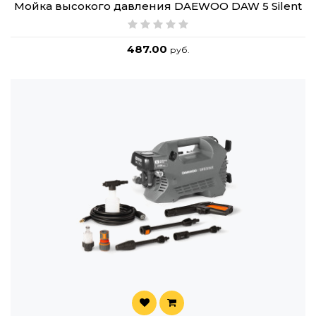
Мойка высокого давления DAEWOO DAW 5 Silent
487.00
руб.