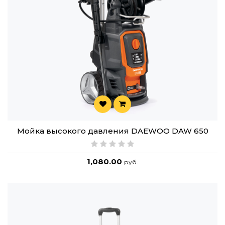
Мойка высокого давления DAEWOO DAW 650
1,080.00
руб.