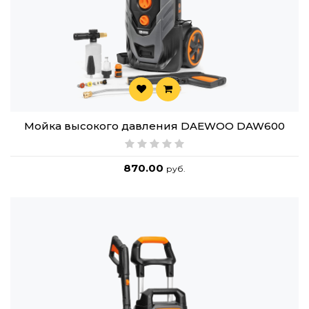
Мойка высокого давления DAEWOO DAW600
870.00
руб.