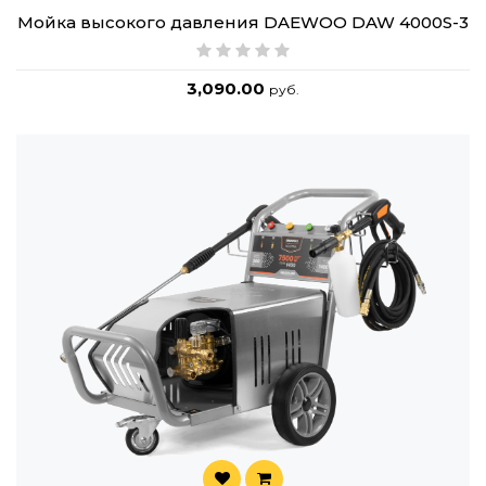
Мойка высокого давления DAEWOO DAW 4000S-3
3,090.00
руб.