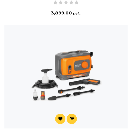
3,899.00
руб.