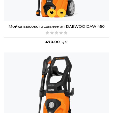
Мойка высокого давления DAEWOO DAW 450
470.00
руб.