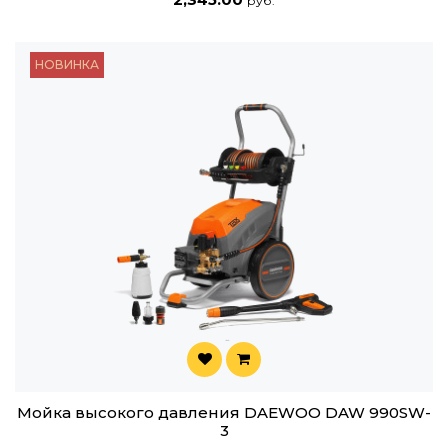
руб.
НОВИНКА
Мойка высокого давления DAEWOO DAW 990SW-
3