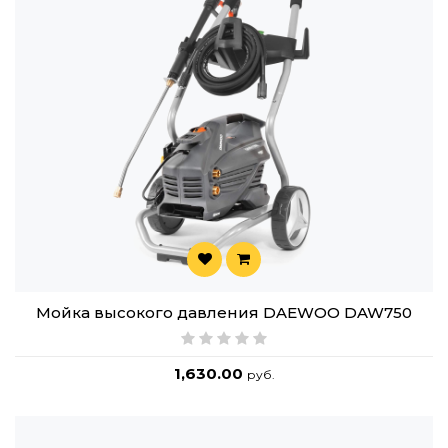
Мойка высокого давления DAEWOO DAW750
1,630.00
руб.