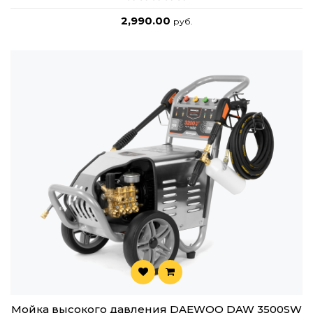
2,990.00
руб.
Мойка высокого давления DAEWOO DAW 3500SW