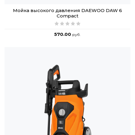
Мойка высокого давления DAEWOO DAW 6
Compact
570.00
руб.