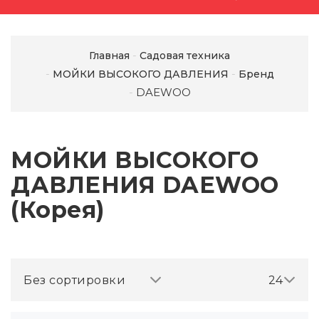
Главная
Садовая техника
МОЙКИ ВЫСОКОГО ДАВЛЕНИЯ
Бренд
DAEWOO
МОЙКИ ВЫСОКОГО
ДАВЛЕНИЯ DAEWOO
(Корея)
Без сортировки
24