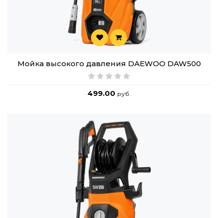
Мойка высокого давления DAEWOO DAW500
499.00
руб.