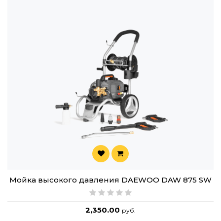
Мойка высокого давления DAEWOO DAW 875 SW
2,350.00
руб.