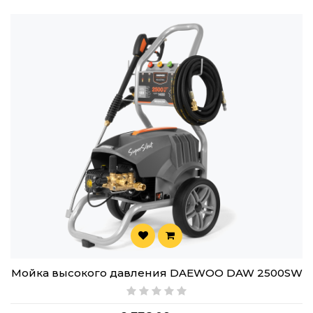
Мойка высокого давления DAEWOO DAW 2500SW