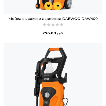
Мойка высокого давления DAEWOO DAW400
276.00
руб.