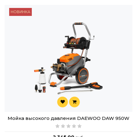
НОВИНКА
Мойка высокого давления DAEWOO DAW 950W
2,345.00