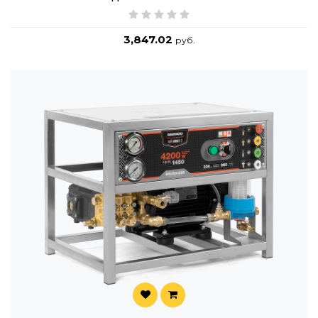
3,847.02
руб.