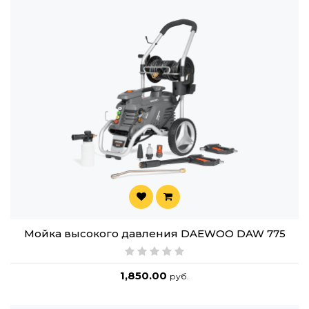
Мойка высокого давления DAEWOO DAW 775
1,850.00
руб.