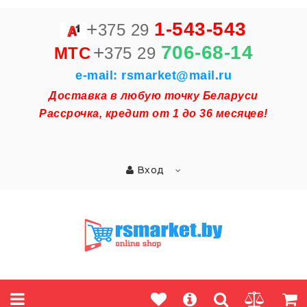
+
1-543-543
375 29
+
706-68-14
MTC
375 29
e-mail: rsmarket@mail.ru
Доставка в любую точку Беларуси
Рассрочка, кредит от 1 до 36 месяцев!
Вход