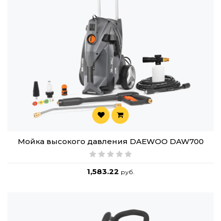
Мойка высокого давления DAEWOO DAW700
1,583.22
руб.