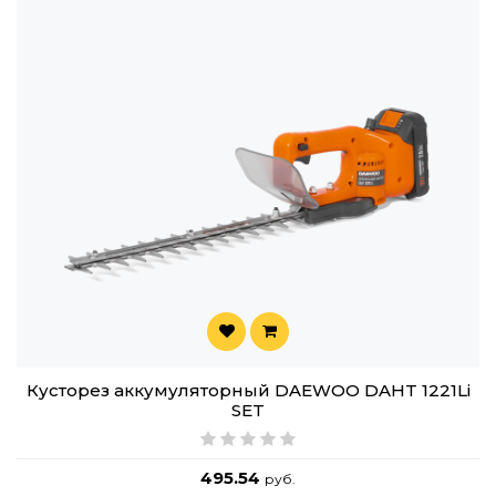
Кусторез аккумуляторный DAEWOO DAHT 1221Li
SET
495.54
руб.