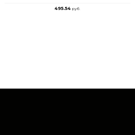
495.54
руб.