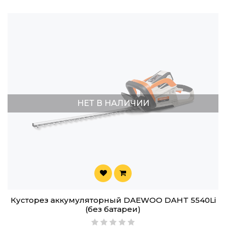
НЕТ В НАЛИЧИИ
Кусторез аккумуляторный DAEWOO DAHT 5540Li
(без батареи)