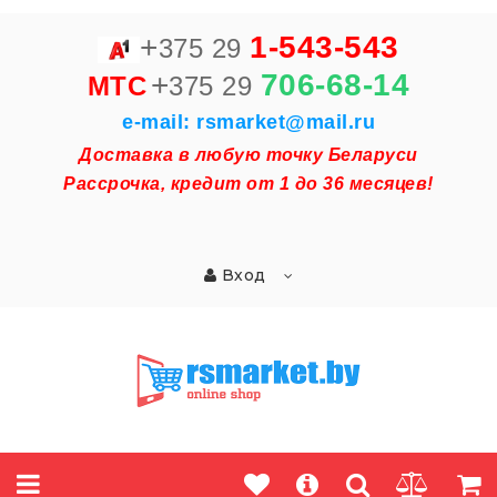
+
1-543-543
375 29
+
706-68-14
MTC
375 29
e-mail: rsmarket@mail.ru
Доставка в любую точку Беларуси
Рассрочка, кредит от 1 до 36 месяцев!
Вход