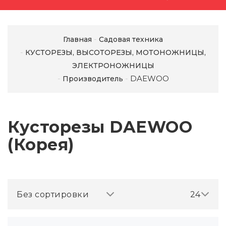
Главная
Садовая техника
КУСТОРЕЗЫ, ВЫСОТОРЕЗЫ, МОТОНОЖНИЦЫ,
ЭЛЕКТРОНОЖНИЦЫ
DAEWOO
Производитель
Кусторезы DAEWOO
(Корея)
Без сортировки
24