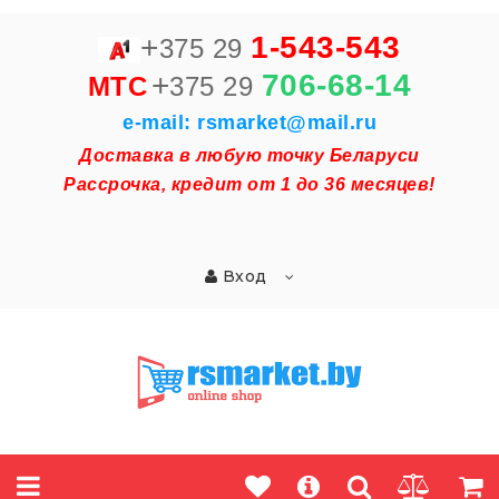
+
1-543-543
375 29
+
706-68-14
MTC
375 29
e-mail: rsmarket@mail.ru
Доставка в любую точку Беларуси
Рассрочка, кредит от 1 до 36 месяцев!
Вход