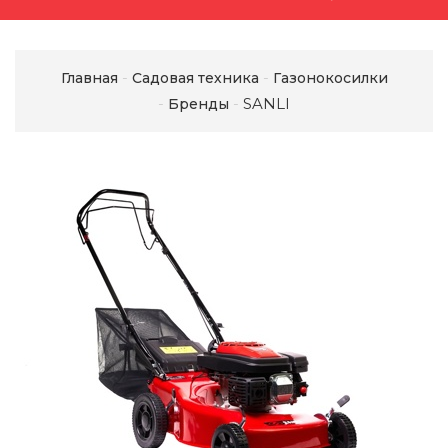
Главная
Садовая техника
Газонокосилки
SANLI
Бренды