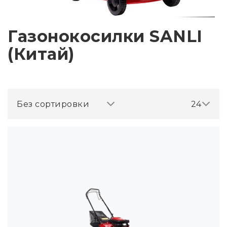
Газонокосилки SANLI
(Китай)
Без сортировки
24