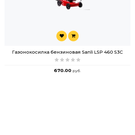
Газонокосилка бензиновая Sanli LSP 460 S3C
670.00
руб.