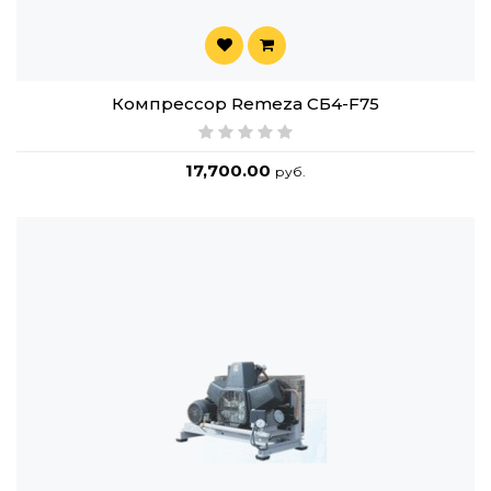
Компрессор Remeza СБ4-F75
17,700.00
руб.