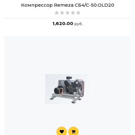
Компрессор Remeza СБ4/C-50.OLD20
1,620.00
руб.