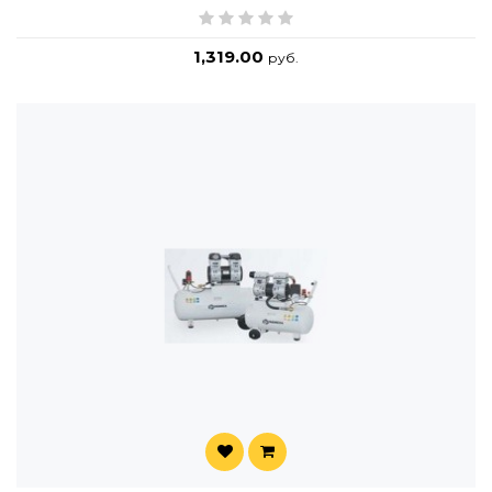
1,319.00
руб.