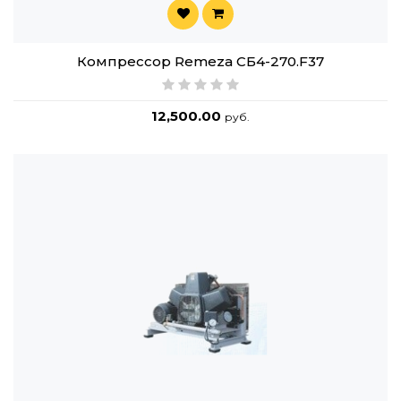
Компрессор Remeza СБ4-270.F37
12,500.00
руб.