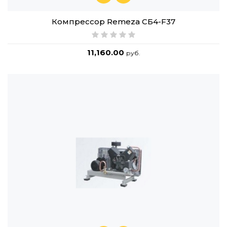
Компрессор Remeza СБ4-F37
11,160.00
руб.