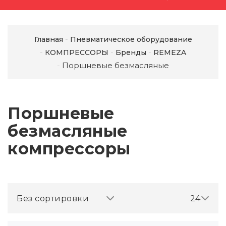
Главная
Пневматическое оборудование
КОМПРЕССОРЫ
Бренды
REMEZA
Поршневые безмасляные
Поршневые
безмасляные
компрессоры
Без сортировки
24