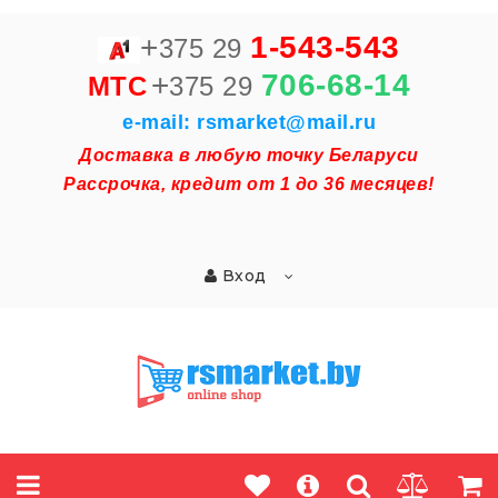
+
1-543-543
375 29
+
706-68-14
MTC
375 29
e-mail: rsmarket@mail.ru
Доставка в любую точку Беларуси
Рассрочка, кредит от 1 до 36 месяцев!
Вход