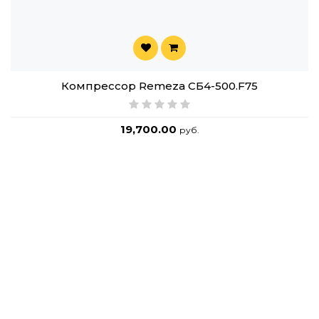
Компрессор Remeza СБ4-500.F75
19,700.00
руб.