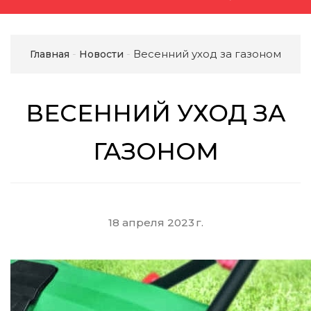
Весенний уход за газоном
Главная
Новости
ВЕСЕННИЙ УХОД ЗА
ГАЗОНОМ
18 апреля 2023 г.