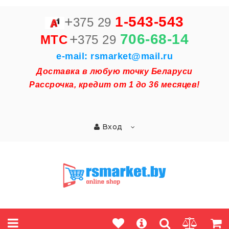
+
1-543-543
375 29
+
706-68-14
MTC
375 29
e-mail: rsmarket@mail.ru
Доставка в любую точку Беларуси
Рассрочка, кредит от 1 до 36 месяцев!
Вход